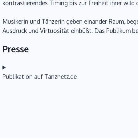
kontrastierendes Timing bis zur Freiheit ihrer wil
Musikerin und Tänzerin geben einander Raum, bege
Ausdruck und Virtuosität einbüßt. Das Publikum b
Presse
Publikation auf Tanznetz.de