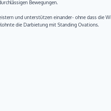
d durchlässigen Bewegungen.
istern und unterstützen einander- ohne dass die W
elohnte die Darbietung mit Standing Ovations.