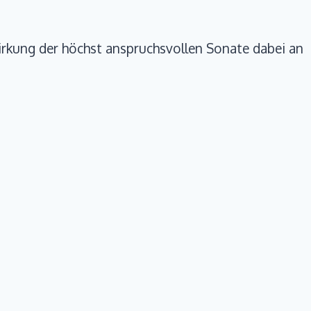
irkung der höchst anspruchsvollen Sonate dabei an