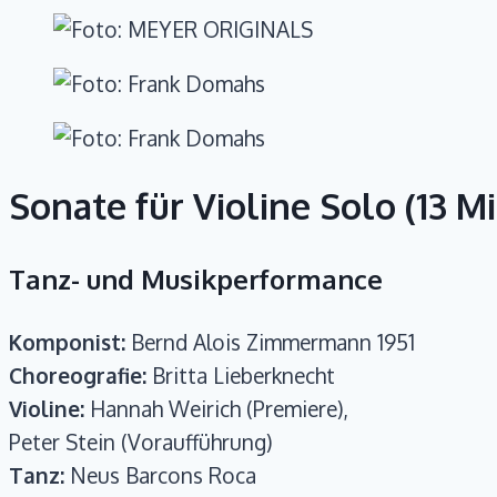
Sonate für Violine Solo (13 Mi
Tanz- und Musikperformance
Komponist:
Bernd Alois Zimmermann 1951
Choreografie:
Britta Lieberknecht
Violine:
Hannah Weirich (Premiere),
Peter Stein (Voraufführung)
Tanz:
Neus Barcons Roca