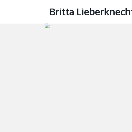
Britta Lieberknech