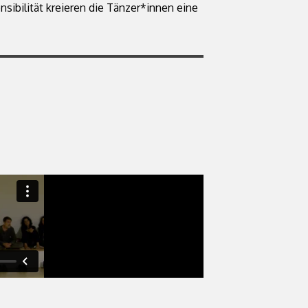
sibilität kreieren die Tänzer*innen eine