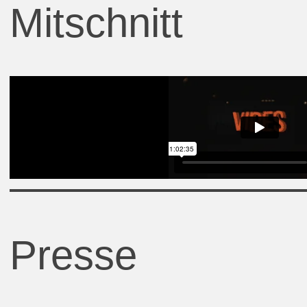
Mitschnitt
Presse