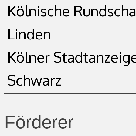
Kölnische Rundsch
Linden
Kölner Stadtanzeige
Schwarz
Förderer