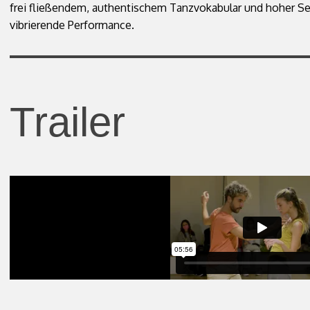
frei fließendem, authentischem Tanzvokabular und hoher Sen
vibrierende Performance.
Trailer