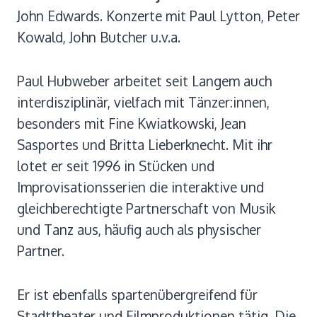
John Edwards. Konzerte mit Paul Lytton, Peter
Kowald, John Butcher u.v.a.
Paul Hubweber arbeitet seit Langem auch
interdisziplinär, vielfach mit Tänzer:innen,
besonders mit Fine Kwiatkowski, Jean
Sasportes und Britta Lieberknecht. Mit ihr
lotet er seit 1996 in Stücken und
Improvisationsserien die interaktive und
gleichberechtigte Partnerschaft von Musik
und Tanz aus, häufig auch als physischer
Partner.
Er ist ebenfalls spartenübergreifend für
Stadttheater und Filmproduktionen tätig. Die