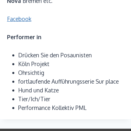
Nova
Bremen etc.
Facebook
Performer in
Drücken Sie den Posaunisten
Köln Projekt
Ohrsichtig
fortlaufende Aufführungsserie Sur place
Hund und Katze
Tier/Ich/Tier
Performance Kollektiv PML