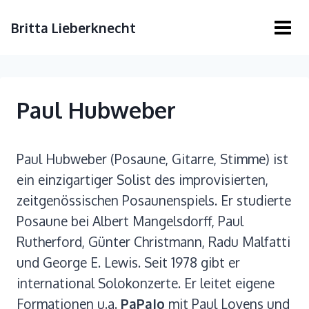
Britta Lieberknecht
Paul Hubweber
Paul Hubweber (Posaune, Gitarre, Stimme) ist
ein einzigartiger Solist des improvisierten,
zeitgenössischen Posaunenspiels. Er studierte
Posaune bei Albert Mangelsdorff, Paul
Rutherford, Günter Christmann, Radu Malfatti
und George E. Lewis. Seit 1978 gibt er
international Solokonzerte. Er leitet eigene
Formationen u.a.
PaPaJo
mit Paul Lovens und