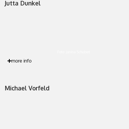
Jutta Dunkel
Foto: Janina Schubert
more info
Michael Vorfeld