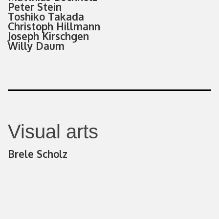
Peter Stein
Toshiko Takada
Christoph Hillmann
Joseph Kirschgen
Willy Daum
Visual arts
Brele Scholz