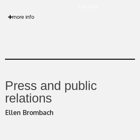
Foto: Privat
more info
Press and public
relations
Ellen Brombach