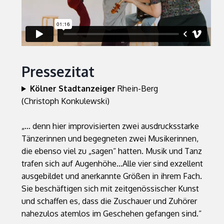
Pressezitat
Kölner Stadtanzeiger
Rhein-Berg
(Christoph Konkulewski)
„… denn hier improvisierten zwei ausdrucksstarke
Tänzerinnen und begegneten zwei Musikerinnen,
die ebenso viel zu „sagen“ hatten. Musik und Tanz
trafen sich auf Augenhöhe…Alle vier sind exzellent
ausgebildet und anerkannte Größen in ihrem Fach.
Sie beschäftigen sich mit zeitgenössischer Kunst
und schaffen es, dass die Zuschauer und Zuhörer
nahezulos atemlos im Geschehen gefangen sind.“