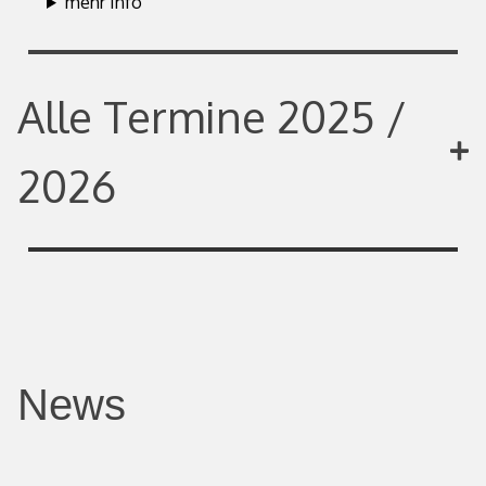
mehr Info
Alle Termine 2025 /
2026
News