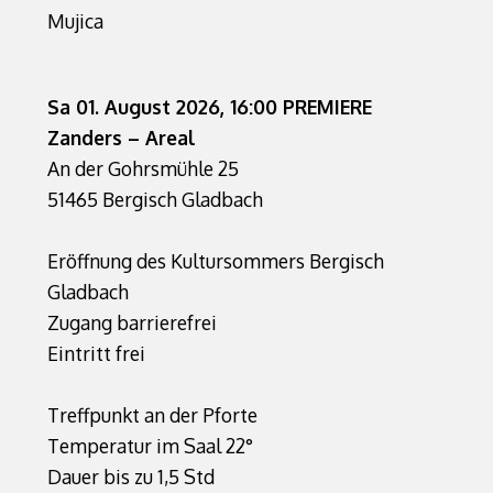
Mujica
Sa 01. August 2026, 16:00 PREMIERE
Zanders – Areal
An der Gohrsmühle 25
51465 Bergisch Gladbach
Eröffnung des Kultursommers Bergisch
Gladbach
Zugang barrierefrei
Eintritt frei
Treffpunkt an der Pforte
Temperatur im Saal 22°
Dauer bis zu 1,5 Std