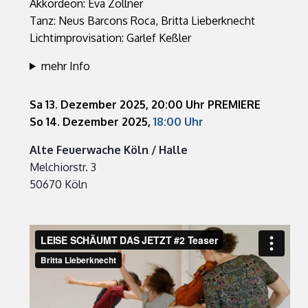
Akkordeon: Eva Zöllner
Tanz: Neus Barcons Roca, Britta Lieberknecht
Lichtimprovisation: Garlef Keßler
mehr Info
Sa 13. Dezember 2025, 20:00 Uhr PREMIERE
So 14. Dezember 2025,
18:00 Uhr
Alte Feuerwache Köln / Halle
Melchiorstr. 3
50670 Köln