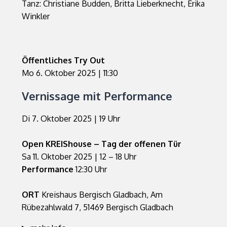
Tanz: Christiane Budden, Britta Lieberknecht, Erika
Winkler
Öffentliches Try Out
Mo 6. Oktober 2025 | 11:30
Vernissage mit Performance
Di 7. Oktober 2025 | 19 Uhr
Open KREIShouse – Tag der offenen Tür
Sa 11. Oktober 2025 | 12 – 18 Uhr
Performance
12:30 Uhr
ORT
Kreishaus Bergisch Gladbach, Am
Rübezahlwald 7, 51469 Bergisch Gladbach